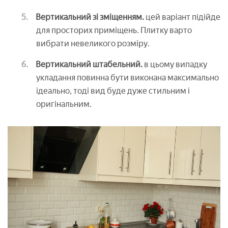
Вертикальний зі зміщенням.
цей варіант підійде
для просторих приміщень. Плитку варто
вибрати невеликого розміру.
Вертикальний штабельний.
в цьому випадку
укладання повинна бути виконана максимально
ідеально, тоді вид буде дуже стильним і
оригінальним.