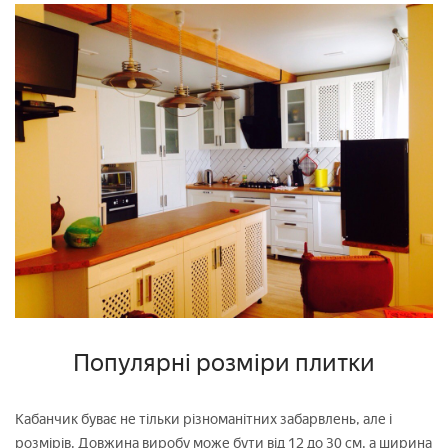
Популярні розміри плитки
Кабанчик буває не тільки різноманітних забарвлень, але і
розмірів. Довжина виробу може бути від 12 до 30 см, а ширина