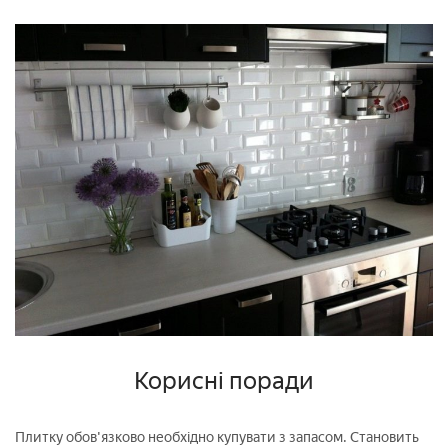
Корисні поради
Плитку обов'язково необхідно купувати з запасом. Становить