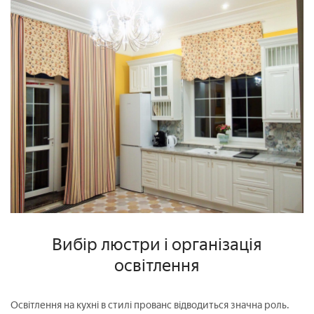
Вибір люстри і організація
освітлення
Освітлення на кухні в стилі прованс відводиться значна роль.