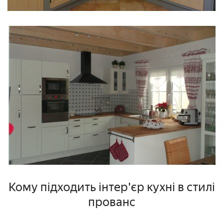
Кому підходить інтер'єр кухні в стилі
прованс