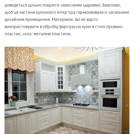
доведеться щільно покрити захисними шарами). Важливо,
щоб ця частина кухонного інтер'єру гармоніювала із загальним
дизайном приміщення. Матеріали, які не варто
використовувати в обробці фартуха на кухні в стилі прованс:
пластик, скло, металеві пластини.