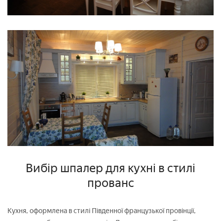
Вибір шпалер для кухні в стилі
прованс
Кухня, оформлена в стилі Південної французької провінції,