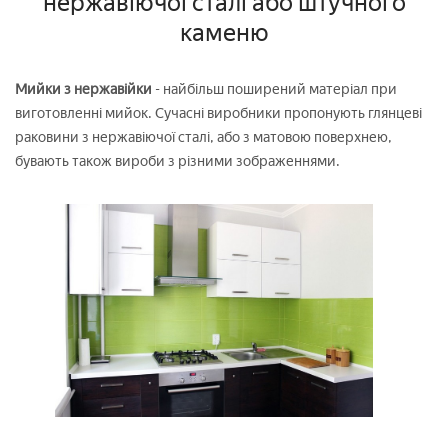
нержавіючої сталі або штучного
каменю
Мийки з нержавійки
- найбільш поширений матеріал при
виготовленні мийок. Сучасні виробники пропонують глянцеві
раковини з нержавіючої сталі, або з матовою поверхнею,
бувають також вироби з різними зображеннями.