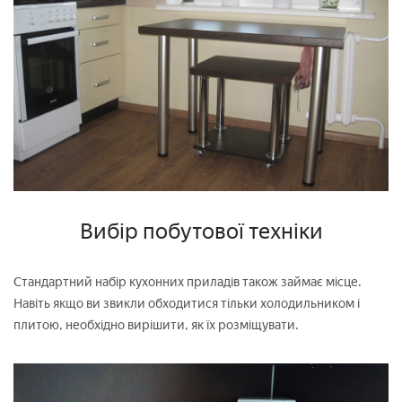
Вибір побутової техніки
Стандартний набір кухонних приладів також займає місце.
Навіть якщо ви звикли обходитися тільки холодильником і
плитою, необхідно вирішити, як їх розміщувати.