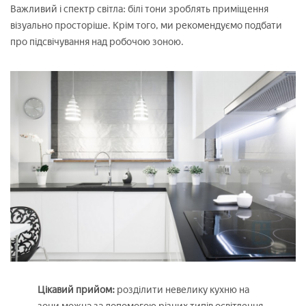
Важливий і спектр світла: білі тони зроблять приміщення
візуально просторіше. Крім того, ми рекомендуємо подбати
про підсвічування над робочою зоною.
Цікавий прийом:
розділити невелику кухню на