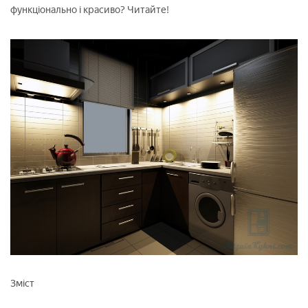
функціонально і красиво? Читайте!
Зміст