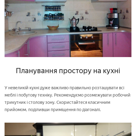
Планування простору на кухні
У невеликій кухні дуже важливо правильно розташувати всі
меблі і побутову техніку. Рекомендуємо розмежувати робочий
трикутник і столову зону. Скористайтеся класичним
прийомом, поділивши приміщення по діагоналі.