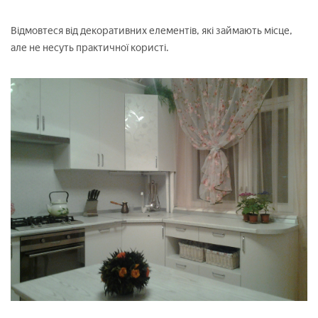
Відмовтеся від декоративних елементів, які займають місце,
але не несуть практичної користі.