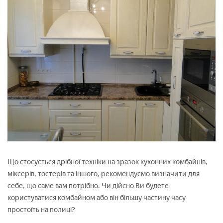
Що стосується дрібної техніки на зразок кухонних комбайнів,
міксерів, тостерів та іншого, рекомендуємо визначити для
себе, що саме вам потрібно. Чи дійсно Ви будете
користуватися комбайном або він більшу частину часу
простоїть на полиці?