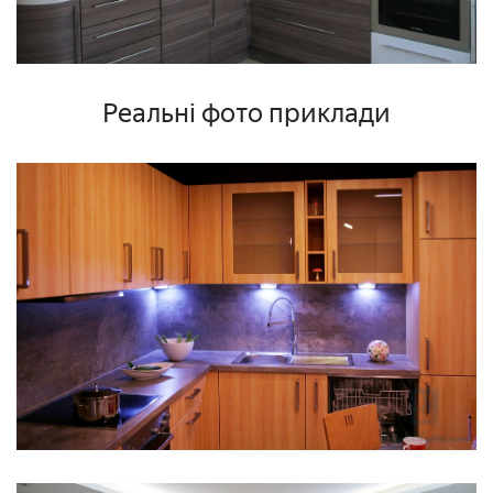
Реальні фото приклади