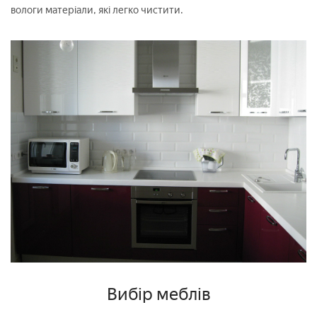
вологи матеріали, які легко чистити.
Вибір меблів