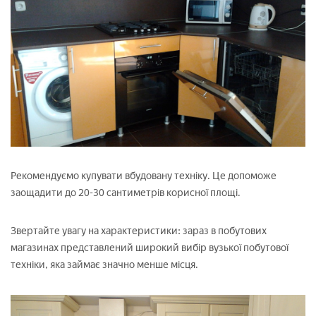
Рекомендуємо купувати вбудовану техніку. Це допоможе
заощадити до 20-30 сантиметрів корисної площі.
Звертайте увагу на характеристики: зараз в побутових
магазинах представлений широкий вибір вузької побутової
техніки, яка займає значно менше місця.