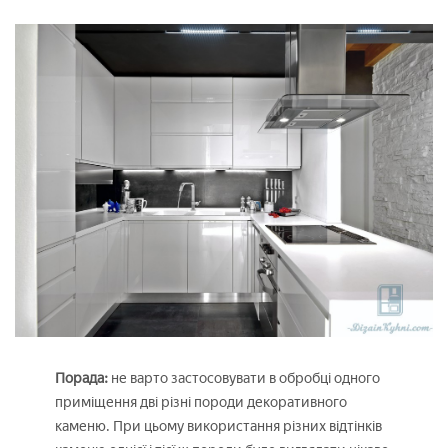
Порада:
не варто застосовувати в обробці одного
приміщення дві різні породи декоративного
каменю. При цьому використання різних відтінків