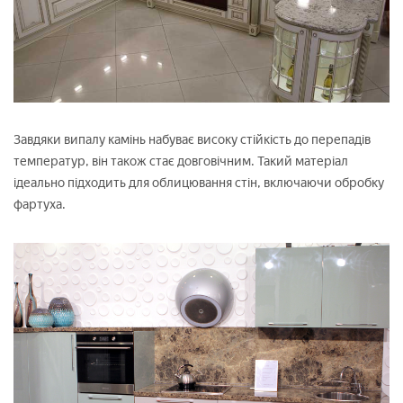
Завдяки випалу камінь набуває високу стійкість до перепадів
температур, він також стає довговічним. Такий матеріал
ідеально підходить для облицювання стін, включаючи обробку
фартуха.