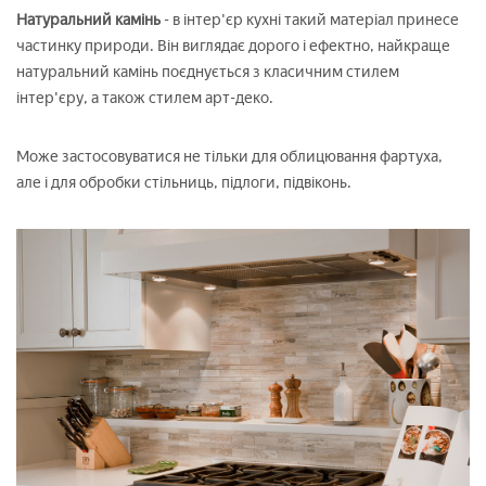
Натуральний камінь
- в інтер'єр кухні такий матеріал принесе
частинку природи. Він виглядає дорого і ефектно, найкраще
натуральний камінь поєднується з класичним стилем
інтер'єру, а також стилем арт-деко.
Може застосовуватися не тільки для облицювання фартуха,
але і для обробки стільниць, підлоги, підвіконь.