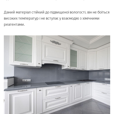
Даний матеріал стійкий до підвищеної вологості, він не боїться
високих температур і не вступає у взаємодію з хімічними
реагентами.