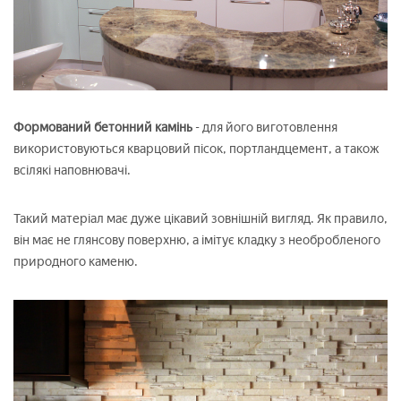
Формований бетонний камінь
- для його виготовлення
використовуються кварцовий пісок, портландцемент, а також
всілякі наповнювачі.
Такий матеріал має дуже цікавий зовнішній вигляд. Як правило,
він має не глянсову поверхню, а імітує кладку з необробленого
природного каменю.