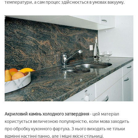
температури, а сам процес здійснюється в умовах вакууму.
Акриловий камінь холодного затвердіння
- цей матеріал
користується величезною популярністю, коли мова заходить
про обробку кухонного фартуха. З нього виходять не тільки
відмінні настінні панно, але і міцні якісні стільниці.