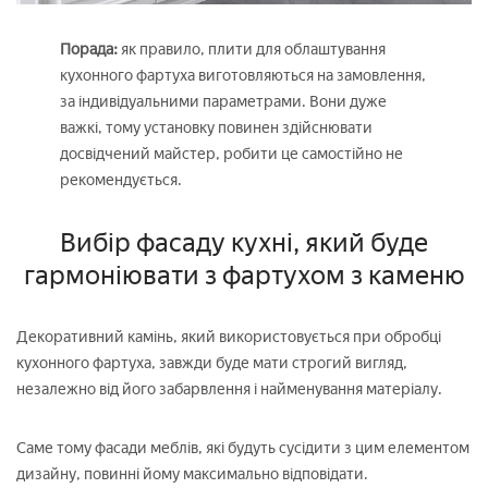
Порада:
як правило, плити для облаштування
кухонного фартуха виготовляються на замовлення,
за індивідуальними параметрами. Вони дуже
важкі, тому установку повинен здійснювати
досвідчений майстер, робити це самостійно не
рекомендується.
Вибір фасаду кухні, який буде
гармоніювати з фартухом з каменю
Декоративний камінь, який використовується при обробці
кухонного фартуха, завжди буде мати строгий вигляд,
незалежно від його забарвлення і найменування матеріалу.
Саме тому фасади меблів, які будуть сусідити з цим елементом
дизайну, повинні йому максимально відповідати.