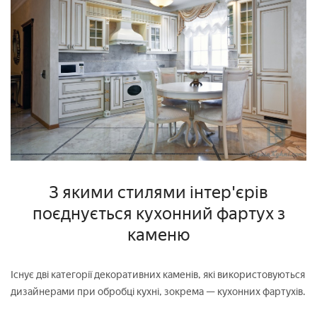
З якими стилями інтер'єрів
поєднується кухонний фартух з
каменю
Існує дві категорії декоративних каменів, які використовуються
дизайнерами при обробці кухні, зокрема — кухонних фартухів.